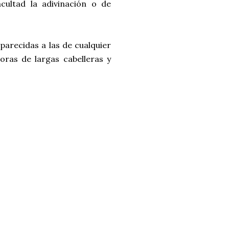
cultad la adivinación o de
 parecidas a las de cualquier
oras de largas cabelleras y