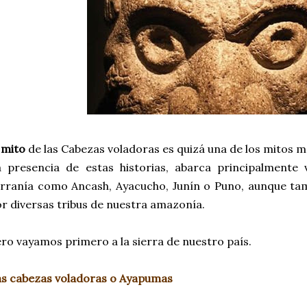
l
mito
de las Cabezas voladoras es quizá una de los mitos m
 presencia de estas historias, abarca principalmente 
rranía como Ancash, Ayacucho, Junín o Puno, aunque tam
r diversas tribus de nuestra amazonía.
ro vayamos primero a la sierra de nuestro país.
s cabezas voladoras o Ayapumas