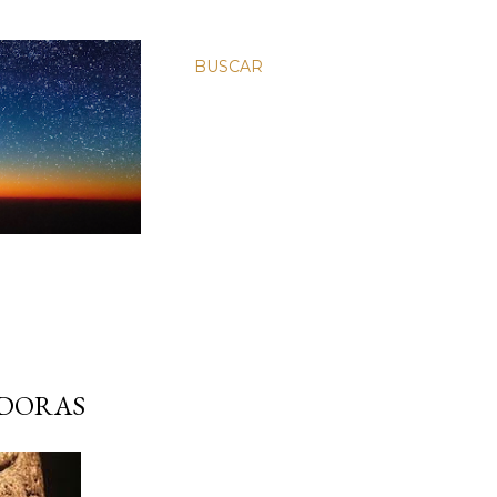
BUSCAR
ADORAS